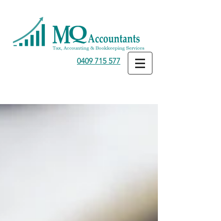
0409 715 577