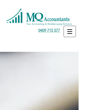
0409 715 577