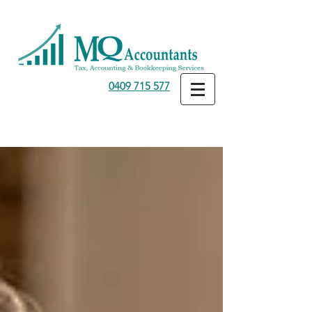
0409 715 577